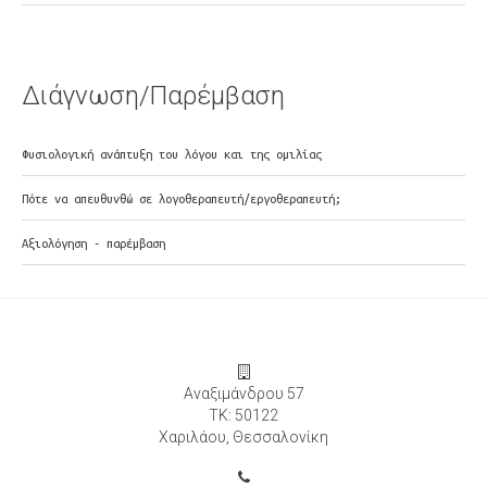
Διάγνωση/Παρέμβαση
Φυσιολογική ανάπτυξη του λόγου και της ομιλίας
Πότε να απευθυνθώ σε λογοθεραπευτή/εργοθεραπευτή;
Αξιολόγηση - παρέμβαση
Αναξιμάνδρου 57
ΤΚ: 50122
Χαριλάου, Θεσσαλονίκη