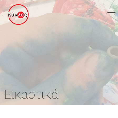
Εικαστικά