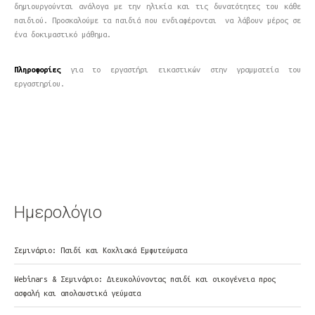
δημιουργούνται ανάλογα με την ηλικία και τις δυνατότητες του κάθε
παιδιού. Προσκαλούμε τα παιδιά που ενδιαφέρονται να λάβουν μέρος σε
ένα δοκιμαστικό μάθημα.
Πληροφορίες
για το εργαστήρι εικαστικών στην γραμματεία του
εργαστηρίου.
Ημερολόγιο
Σεμινάριο: Παιδί και Κοχλιακά Εμφυτεύματα
Webinars & Σεμινάριο: Διευκολύνοντας παιδί και οικογένεια προς
ασφαλή και απολαυστικά γεύματα